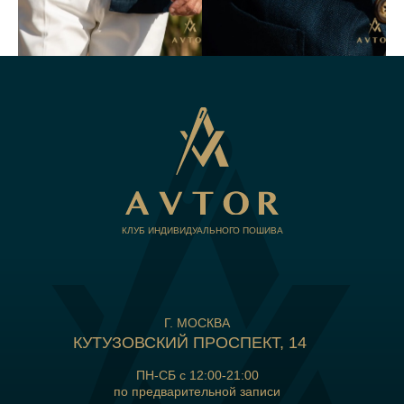
КЛУБ ИНДИВИДУАЛЬНОГО ПОШИВА
Г. МОСКВА
КУТУЗОВСКИЙ ПРОСПЕКТ, 14
ПН-СБ с 12:00-21:00
по предварительной записи