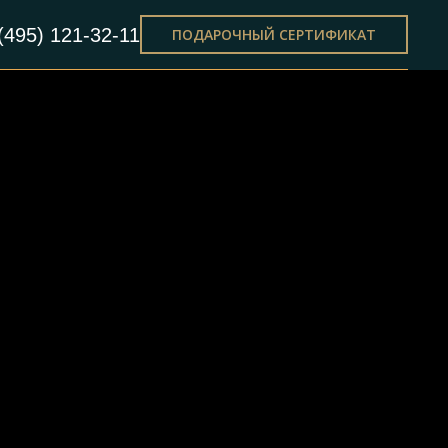
(495) 121-32-11
ПОДАРОЧНЫЙ СЕРТИФИКАТ