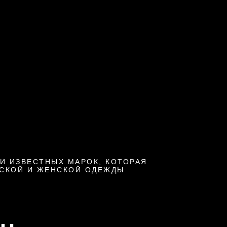
И ИЗВЕСТНЫХ МАРОК, КОТОРАЯ
ЖСКОЙ И ЖЕНСКОЙ ОДЕЖДЫ