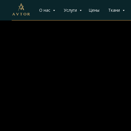
О нас
Услуги
Цены
Ткани