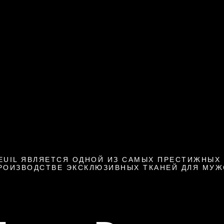
EUIL ЯВЛЯЕТСЯ ОДНОЙ ИЗ САМЫХ ПРЕСТИЖНЫХ 
РОИЗВОДСТВЕ ЭКСКЛЮЗИВНЫХ ТКАНЕЙ ДЛЯ МУ