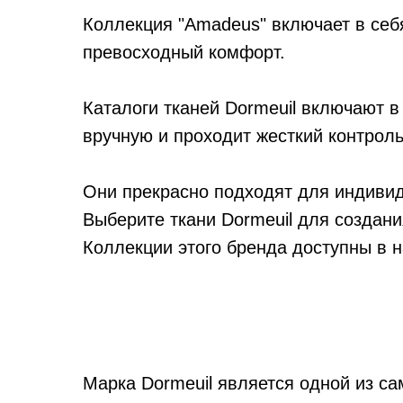
Коллекция "Amadeus" включает в себ
превосходный комфорт.
Каталоги тканей Dormeuil включают в
вручную и проходит жесткий контроль
Они прекрасно подходят для индивид
Выберите ткани Dormeuil для создани
Коллекции этого бренда доступны в 
Марка Dormeuil является одной из с