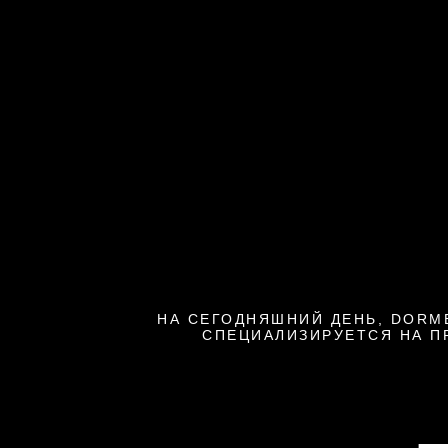
НА СЕГОДНЯШНИЙ ДЕНЬ, DORM
СПЕЦИАЛИЗИРУЕТСЯ НА П